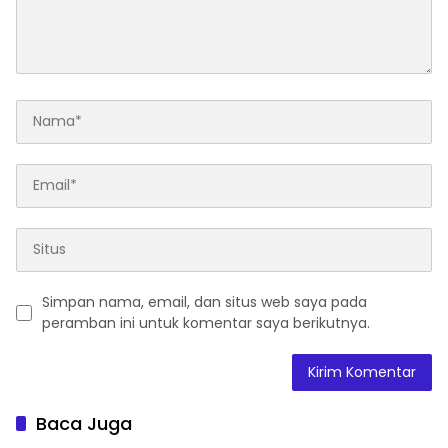
Simpan nama, email, dan situs web saya pada
peramban ini untuk komentar saya berikutnya.
Baca Juga