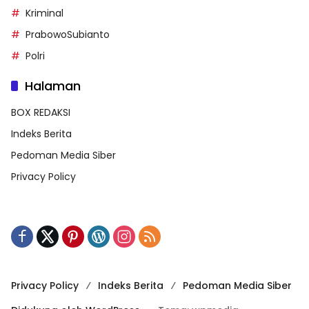
Kriminal
PrabowoSubianto
Polri
Halaman
BOX REDAKSI
Indeks Berita
Pedoman Media Siber
Privacy Policy
Privacy Policy
Indeks Berita
Pedoman Media Siber