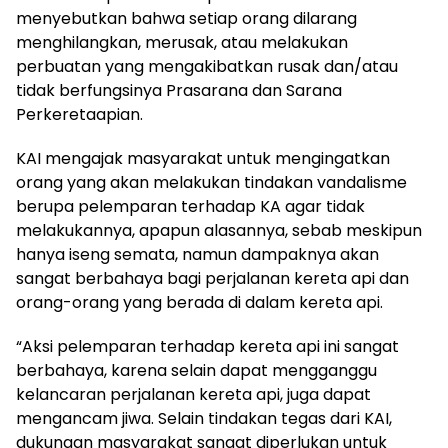
menyebutkan bahwa setiap orang dilarang
menghilangkan, merusak, atau melakukan
perbuatan yang mengakibatkan rusak dan/atau
tidak berfungsinya Prasarana dan Sarana
Perkeretaapian.
KAI mengajak masyarakat untuk mengingatkan
orang yang akan melakukan tindakan vandalisme
berupa pelemparan terhadap KA agar tidak
melakukannya, apapun alasannya, sebab meskipun
hanya iseng semata, namun dampaknya akan
sangat berbahaya bagi perjalanan kereta api dan
orang-orang yang berada di dalam kereta api.
“Aksi pelemparan terhadap kereta api ini sangat
berbahaya, karena selain dapat mengganggu
kelancaran perjalanan kereta api, juga dapat
mengancam jiwa. Selain tindakan tegas dari KAI,
dukungan masyarakat sangat diperlukan untuk