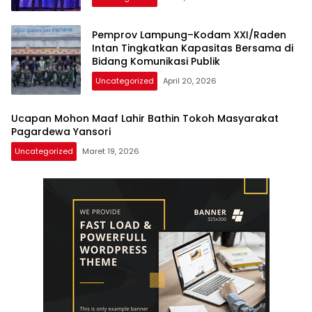
Pemprov Lampung–Kodam XXI/Raden
Intan Tingkatkan Kapasitas Bersama di
Bidang Komunikasi Publik
Uncategorized
April 20, 2026
Ucapan Mohon Maaf Lahir Bathin Tokoh Masyarakat
Pagardewa Yansori
Uncategorized
Maret 19, 2026