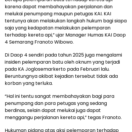
karena dapat membahayakan perjalanan dan
melukai penumpang maupun petugas KAI. KAI
tentunya akan melakukan langkah hukum bagi siapa
saja yang kedapatan melakukan pelemparan
terhadap kereta api,” ujar Manager Humas KAI Daop
4 Semarang Franoto Wibowo.
Di Daop 4 sendiri pada tahun 2025 juga mengalami
insiden pelemparan batu oleh oknum yang terjadi
pada KA Joglosemarkerto pada Februari lalu.
Beruntungnya akibat kejadian tersebut tidak ada
korban yang terluka.
“Hal ini tentu sangat membahayakan bagi para
penumpang dan para petugas yang sedang
berdinas, selain dapat melukai juga dapat
menggangu perjalanan kereta api,” tegas Franoto.
Hukuman pidana atas aksi pelemparan terhadap