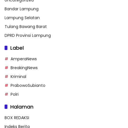
Uncategorized
Bandar Lampung
Lampung Selatan
Tulang Bawang Barat
DPRD Provinsi Lampung
Label
AmperaNews
BreakingNews
Kriminal
PrabowoSubianto
Polri
Halaman
BOX REDAKSI
Indeks Berita