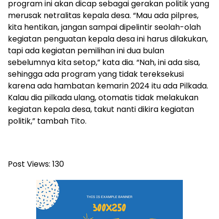
program ini akan dicap sebagai gerakan politik yang
merusak netralitas kepala desa. “Mau ada pilpres,
kita hentikan, jangan sampai dipelintir seolah-olah
kegiatan penguatan kepala desa ini harus dilakukan,
tapi ada kegiatan pemilihan ini dua bulan
sebelumnya kita setop,” kata dia. “Nah, ini ada sisa,
sehingga ada program yang tidak tereksekusi
karena ada hambatan kemarin 2024 itu ada Pilkada.
Kalau dia pilkada ulang, otomatis tidak melakukan
kegiatan kepala desa, takut nanti dikira kegiatan
politik,” tambah Tito.
Post Views:
130