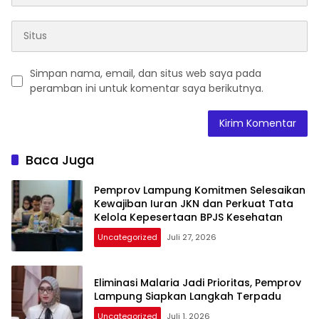
Simpan nama, email, dan situs web saya pada
peramban ini untuk komentar saya berikutnya.
Baca Juga
Pemprov Lampung Komitmen Selesaikan
Kewajiban Iuran JKN dan Perkuat Tata
Kelola Kepesertaan BPJS Kesehatan
Uncategorized
Juli 27, 2026
Eliminasi Malaria Jadi Prioritas, Pemprov
Lampung Siapkan Langkah Terpadu
Uncategorized
Juli 1, 2026