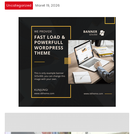
Uncategorized
Maret 19, 2026