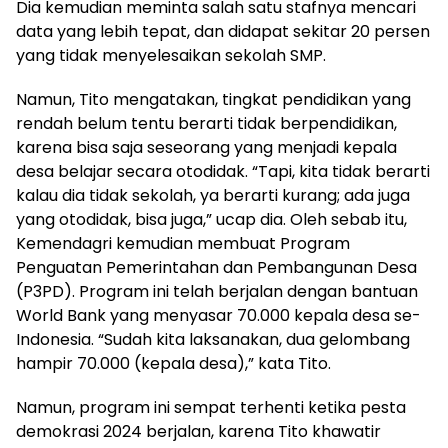
Dia kemudian meminta salah satu stafnya mencari
data yang lebih tepat, dan didapat sekitar 20 persen
yang tidak menyelesaikan sekolah SMP.
Namun, Tito mengatakan, tingkat pendidikan yang
rendah belum tentu berarti tidak berpendidikan,
karena bisa saja seseorang yang menjadi kepala
desa belajar secara otodidak. “Tapi, kita tidak berarti
kalau dia tidak sekolah, ya berarti kurang; ada juga
yang otodidak, bisa juga,” ucap dia. Oleh sebab itu,
Kemendagri kemudian membuat Program
Penguatan Pemerintahan dan Pembangunan Desa
(P3PD). Program ini telah berjalan dengan bantuan
World Bank yang menyasar 70.000 kepala desa se-
Indonesia. “Sudah kita laksanakan, dua gelombang
hampir 70.000 (kepala desa),” kata Tito.
Namun, program ini sempat terhenti ketika pesta
demokrasi 2024 berjalan, karena Tito khawatir