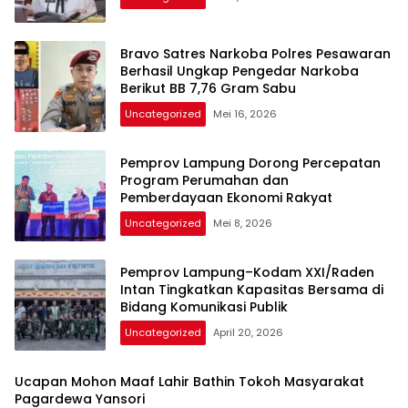
Bravo Satres Narkoba Polres Pesawaran
Berhasil Ungkap Pengedar Narkoba
Berikut BB 7,76 Gram Sabu
Uncategorized
Mei 16, 2026
Pemprov Lampung Dorong Percepatan
Program Perumahan dan
Pemberdayaan Ekonomi Rakyat
Uncategorized
Mei 8, 2026
Pemprov Lampung–Kodam XXI/Raden
Intan Tingkatkan Kapasitas Bersama di
Bidang Komunikasi Publik
Uncategorized
April 20, 2026
Ucapan Mohon Maaf Lahir Bathin Tokoh Masyarakat
Pagardewa Yansori