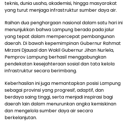
teknis, dunia usaha, akademisi, hingga masyarakat
yang turut menjaga infrastruktur sumber daya air.
Raihan dua penghargaan nasional dalam satu hari ini
menunjukkan bahwa Lampung berada pada jalur
yang tepat dalam mempercepat pembangunan
daerah. Di bawah kepemimpinan Gubernur Rahmat
Mirzani Djausal dan Wakil Gubernur Jihan Nurlela,
Pemprov Lampung berhasil menggabungkan
pendekatan kesejahteraan sosial dan tata kelola
infrastruktur secara berimbang.
Keberhasilan ini juga memantapkan posisi Lampung
sebagai provinsi yang progresif, adaptif, dan
berdaya saing tinggi, serta menjadi inspirasi bagi
daerah lain dalam menurunkan angka kemiskinan
dan mengelola sumber daya air secara
berkelanjutan.