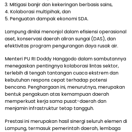
3. Mitigasi banjir dan kekeringan berbasis sains,
4. Kolaborasi multipihak, dan
5. Penguatan dampak ekonomi SDA.
Lampung dinilai menonjol dalam efisiensi operasional
aset, konservasi daerah aliran sungai (DAS), dan
efektivitas program pengurangan daya rusak air.
Menteri PU RI Doddy Hanggodo dalam sambutannya
menegaskan pentingnya kolaborasi lintas sektor,
terlebih di tengah tantangan cuaca ekstrem dan
kebutuhan respons cepat terhadap potensi
bencana. Penghargaan ini, menurutnya, merupakan
bentuk pengakuan atas kemampuan daerah
memperkuat kerja sama pusat-daerah dan
menjamin infrastruktur tetap tangguh.
Prestasi ini merupakan hasil sinergi seluruh elemen di
Lampung, termasuk pemerintah daerah, lembaga