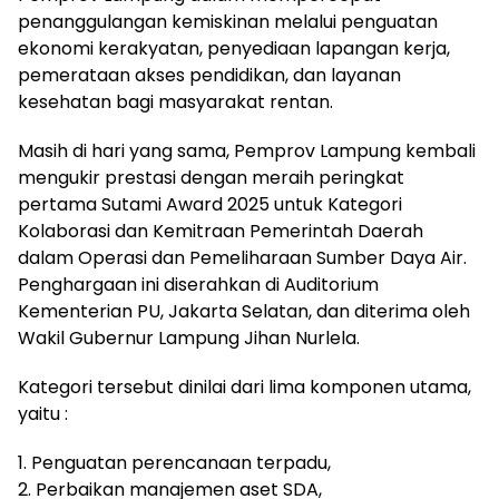
penanggulangan kemiskinan melalui penguatan
ekonomi kerakyatan, penyediaan lapangan kerja,
pemerataan akses pendidikan, dan layanan
kesehatan bagi masyarakat rentan.
Masih di hari yang sama, Pemprov Lampung kembali
mengukir prestasi dengan meraih peringkat
pertama Sutami Award 2025 untuk Kategori
Kolaborasi dan Kemitraan Pemerintah Daerah
dalam Operasi dan Pemeliharaan Sumber Daya Air.
Penghargaan ini diserahkan di Auditorium
Kementerian PU, Jakarta Selatan, dan diterima oleh
Wakil Gubernur Lampung Jihan Nurlela.
Kategori tersebut dinilai dari lima komponen utama,
yaitu :
1. Penguatan perencanaan terpadu,
2. Perbaikan manajemen aset SDA,