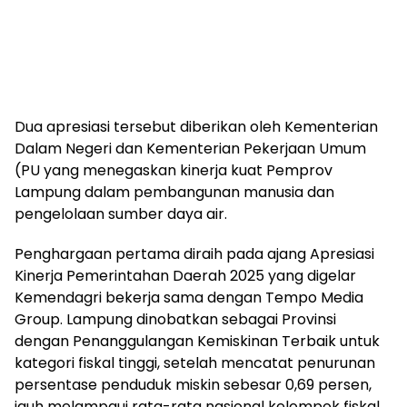
Dua apresiasi tersebut diberikan oleh Kementerian
Dalam Negeri dan Kementerian Pekerjaan Umum
(PU yang menegaskan kinerja kuat Pemprov
Lampung dalam pembangunan manusia dan
pengelolaan sumber daya air.
Penghargaan pertama diraih pada ajang Apresiasi
Kinerja Pemerintahan Daerah 2025 yang digelar
Kemendagri bekerja sama dengan Tempo Media
Group. Lampung dinobatkan sebagai Provinsi
dengan Penanggulangan Kemiskinan Terbaik untuk
kategori fiskal tinggi, setelah mencatat penurunan
persentase penduduk miskin sebesar 0,69 persen,
jauh melampaui rata-rata nasional kelompok fiskal