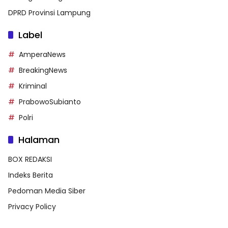
DPRD Provinsi Lampung
Label
AmperaNews
BreakingNews
Kriminal
PrabowoSubianto
Polri
Halaman
BOX REDAKSI
Indeks Berita
Pedoman Media Siber
Privacy Policy