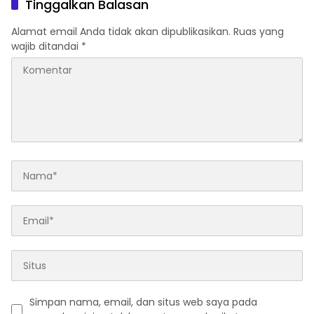
Tinggalkan Balasan
Diamankan.
Alamat email Anda tidak akan dipublikasikan.
Ruas yang
wajib ditandai
*
Simpan nama, email, dan situs web saya pada