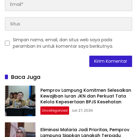
Simpan nama, email, dan situs web saya pada
peramban ini untuk komentar saya berikutnya.
Baca Juga
Pemprov Lampung Komitmen Selesaikan
Kewajiban Iuran JKN dan Perkuat Tata
Kelola Kepesertaan BPJS Kesehatan
Uncategorized
Juli 27, 2026
Eliminasi Malaria Jadi Prioritas, Pemprov
Lampung Siapkan Langkah Terpadu