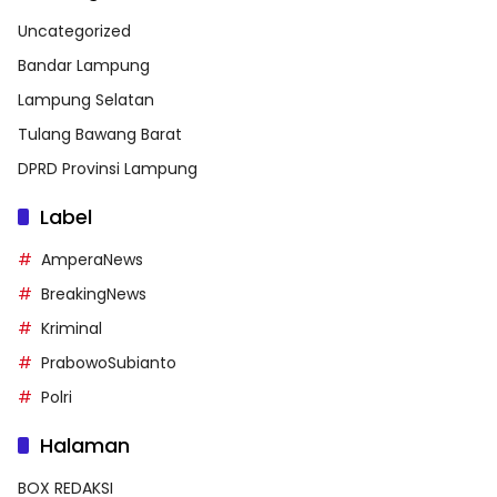
Uncategorized
Bandar Lampung
Lampung Selatan
Tulang Bawang Barat
DPRD Provinsi Lampung
Label
AmperaNews
BreakingNews
Kriminal
PrabowoSubianto
Polri
Halaman
BOX REDAKSI