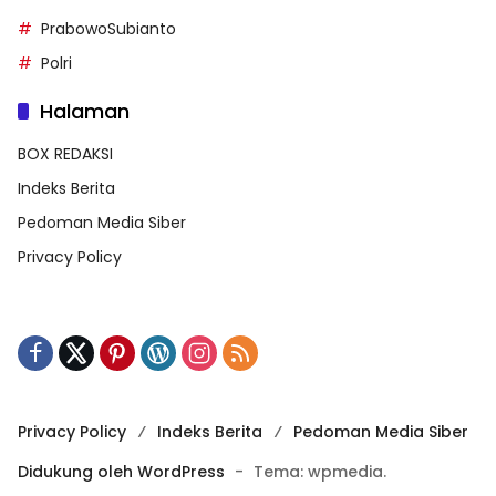
PrabowoSubianto
Polri
Halaman
BOX REDAKSI
Indeks Berita
Pedoman Media Siber
Privacy Policy
Privacy Policy
Indeks Berita
Pedoman Media Siber
Didukung oleh WordPress
-
Tema: wpmedia.